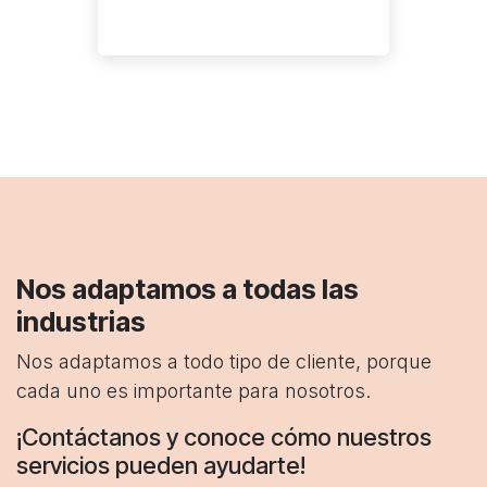
Nos adaptamos a todas las
industrias
Nos adaptamos a todo tipo de cliente, porque
cada uno es importante para nosotros.
¡Contáctanos y conoce cómo nuestros
servicios pueden ayudarte!