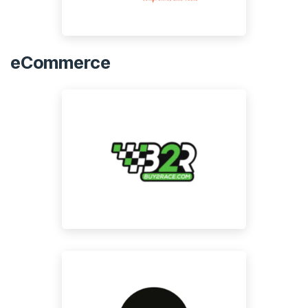
eCommerce