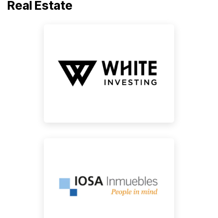
Real Estate