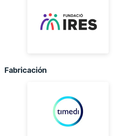
Fabricación