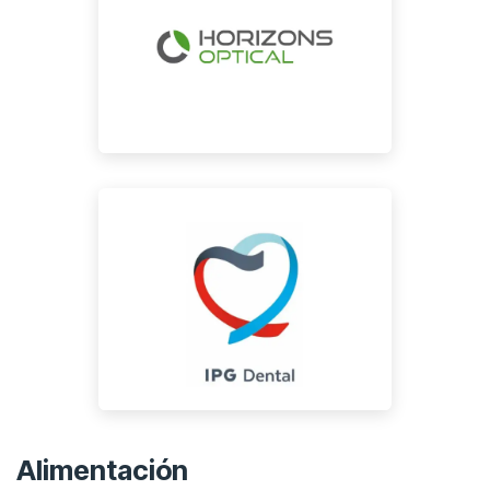
Alimentación