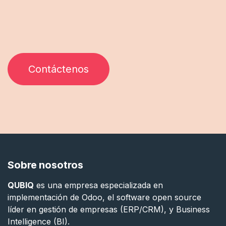
Contáctenos
Sobre nosotros
QUBIQ
es una empresa especializada en
implementación de Odoo, el software open source
líder en gestión de empresas (ERP/CRM), y Business
Intelligence (BI).