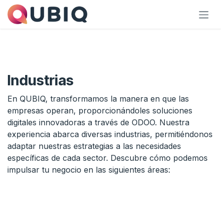
Skip to Content
Industrias
En QUBIQ, transformamos la manera en que las
empresas operan, proporcionándoles soluciones
digitales innovadoras a través de ODOO. Nuestra
experiencia abarca diversas industrias, permitiéndonos
adaptar nuestras estrategias a las necesidades
específicas de cada sector. Descubre cómo podemos
impulsar tu negocio en las siguientes áreas: