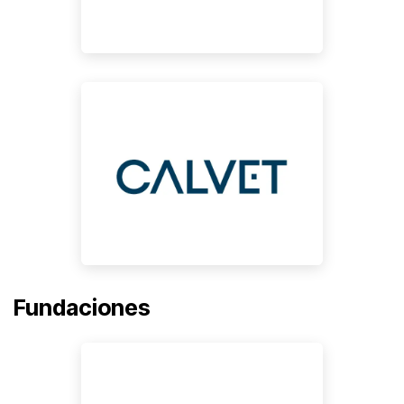
Fundaciones