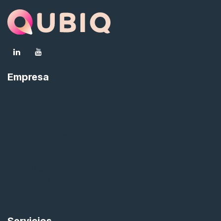
Empresa
Inicio
Nuestro equipo
Nuestros clientes
Nuestras delegaciones
Únete a nuestro equipo
Contacto
Aviso Legal
Política de Cookies
Política de Privacidad