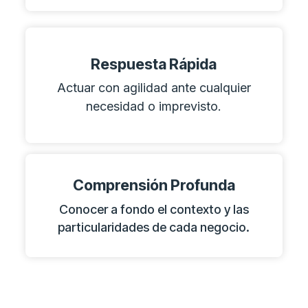
Respuesta Rápida
Actuar con agilidad ante cualquier
necesidad o imprevisto.
Comprensión Profunda
Conocer a fondo el contexto y las
particularidades de cada negocio.