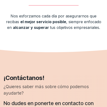
Nos esforzamos cada día por asegurarnos que
recibas
el mejor servicio posible
, siempre enfocado
en
alcanzar y superar
tus objetivos empresariales.
¡Contáctanos!
¿Quieres saber más sobre cómo podemos
ayudarte?
No dudes en ponerte en contacto con