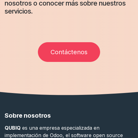
nosotros o conocer más sobre nuestros
servicios.
Contáctenos
Sobre nosotros
QUBIQ
es una empresa especializada en
implementación de Odoo, el software open source