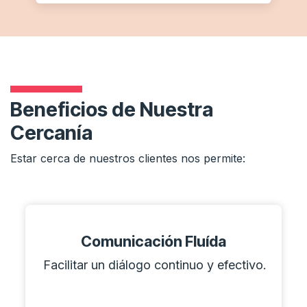
Beneficios de Nuestra
Cercanía
Estar cerca de nuestros clientes nos permite:
Comunicación Fluída
Facilitar un diálogo continuo y efectivo.