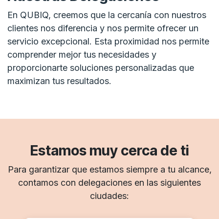
En QUBIQ, creemos que la cercanía con nuestros
clientes nos diferencia y nos permite ofrecer un
servicio excepcional. Esta proximidad nos permite
comprender mejor tus necesidades y
proporcionarte soluciones personalizadas que
maximizan tus resultados.
Estamos muy cerca de ti
Para garantizar que estamos siempre a tu alcance,
contamos con delegaciones en las siguientes
ciudades: