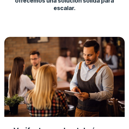
ofrecemos una solución sólida para
escalar.