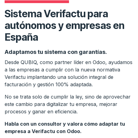
Sistema Verifactu para
autónomos y empresas en
España
Adaptamos tu sistema con garantías.
Desde QUBIQ, como partner líder en Odoo, ayudamos
a las empresas a cumplir con la nueva normativa
Verifactu implantando una solución integral de
facturación y gestión 100% adaptada.
No se trata solo de cumplir la ley, sino de aprovechar
este cambio para digitalizar tu empresa, mejorar
procesos y ganar en eficiencia.
Habla con un consultor y valora cómo adaptar tu
empresa a Verifactu con Odoo.