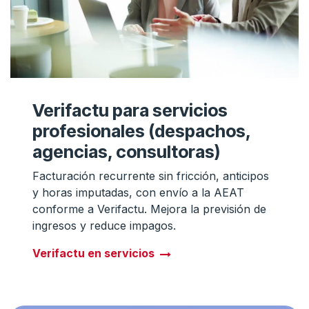
Verifactu para servicios
profesionales (despachos,
agencias, consultoras)
Facturación recurrente sin fricción, anticipos
y horas imputadas, con envío a la AEAT
conforme a Verifactu. Mejora la previsión de
ingresos y reduce impagos.
Verifactu en servicios