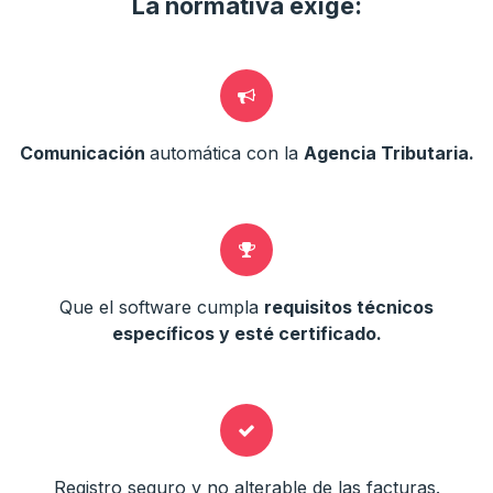
La normativa exige:
Comunicación
automática con la
Agencia Tributaria.
Que el software cumpla
requisitos técnicos
específicos y esté certificado.
Registro seguro y no alterable de las facturas.