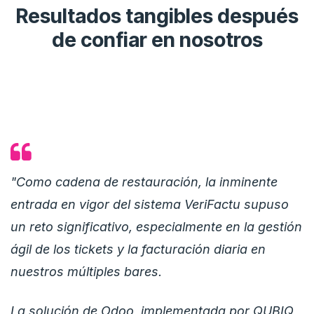
Resultados tangibles después
de confiar en nosotros
"Como cadena de restauración, la inminente
entrada en vigor del sistema VeriFactu supuso
un reto significativo, especialmente en la gestión
ágil de los tickets y la facturación diaria en
nuestros múltiples bares.
La solución de Odoo, implementada por QUBIQ,