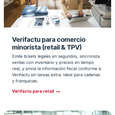
Verifactu para comercio
minorista (retail & TPV)
Emite tickets legales en segundos, sincroniza
ventas con inventario y precios en tiempo
real, y envía la información fiscal conforme a
Verifactu sin tareas extra. Ideal para cadenas
y franquicias.
Verifactu para retail