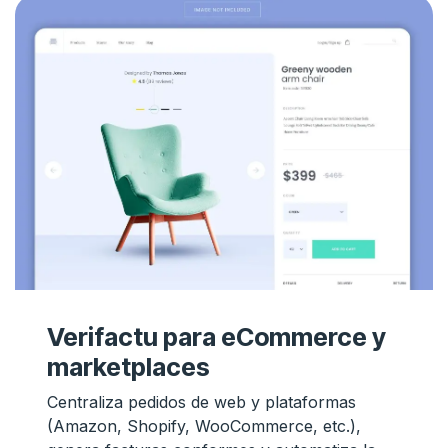
Verifactu para eCommerce y
marketplaces
Centraliza pedidos de web y plataformas
(Amazon, Shopify, WooCommerce, etc.),