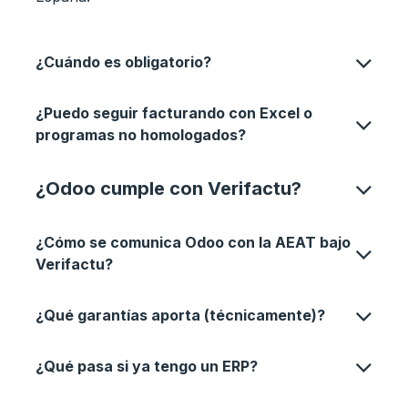
¿Cuándo es obligatorio?
¿Puedo seguir facturando con Excel o
programas no homologados?
¿Odoo cumple con Verifactu?
¿Cómo se comunica Odoo con la AEAT bajo
Verifactu?
¿Qué garantías aporta (técnicamente)?
¿Qué pasa si ya tengo un ERP?