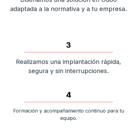
adaptada a la normativa y a tu empresa.
3
Realizamos una implantación rápida,
segura y sin interrupciones.
4
Formación y acompañamiento continuo para tu
equipo.