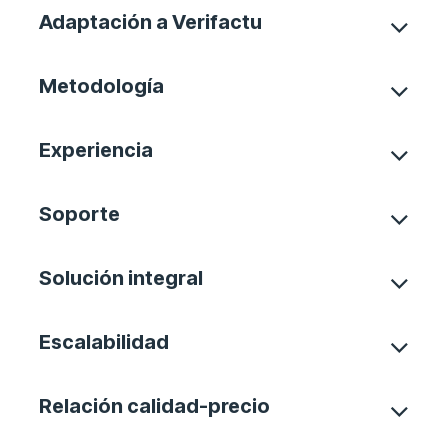
Adaptación a Verifactu
Metodología
Experiencia
Soporte
Solución integral
Escalabilidad
Relación calidad-precio