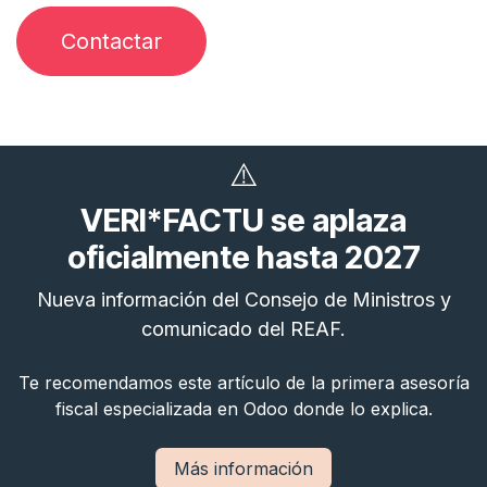
Contactar
⚠️
VERI*FACTU se aplaza
oficialmente hasta 2027
Nueva información del Consejo de Ministros y
comunicado del REAF.
Te recomendamos este artículo de la primera asesoría
fiscal especializada en Odoo donde lo explica.
Más información