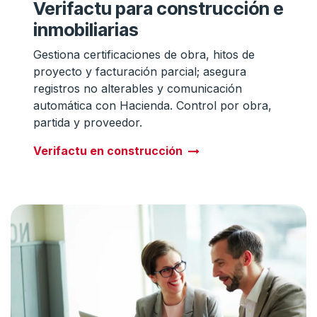
Verifactu para construcción e
inmobiliarias
Gestiona certificaciones de obra, hitos de
proyecto y facturación parcial; asegura
registros no alterables y comunicación
automática con Hacienda. Control por obra,
partida y proveedor.
Verifactu en construcción