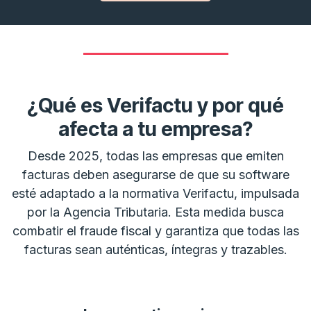
¿Qué es Verifactu y por qué
afecta a tu empresa?
Desde 2025, todas las empresas que emiten
facturas deben asegurarse de que su software
esté adaptado a la normativa Verifactu, impulsada
por la Agencia Tributaria. Esta medida busca
combatir el fraude fiscal y garantiza que todas las
facturas sean auténticas, íntegras y trazables.