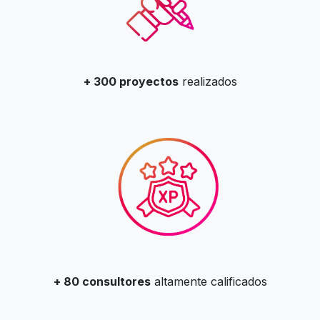
+ 300 proyectos
realizados
+ 80 consultores
altamente calificados