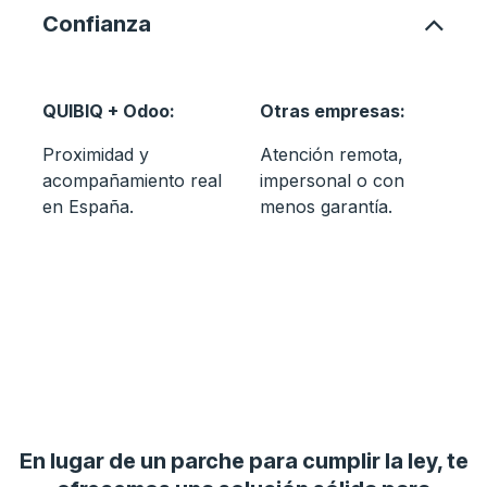
Confianza
QUIBIQ + Odoo:
Otras empresas:
Proximidad y
Atención remota,
acompañamiento real
impersonal o con
en España.
menos garantía.
En lugar de un parche para cumplir la ley, te