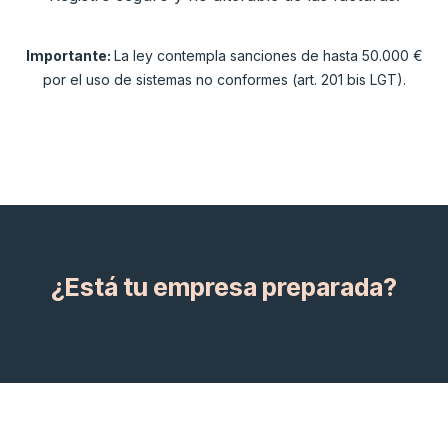
Importante:
La ley contempla sanciones de hasta 50.000 €
por el uso de sistemas no conformes (art. 201 bis LGT).
¿Está tu empresa preparada?