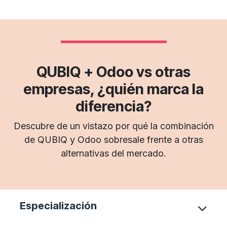
QUBIQ + Odoo vs otras
empresas, ¿quién marca la
diferencia?
Descubre de un vistazo por qué la combinación
de QUBIQ y Odoo sobresale frente a otras
alternativas del mercado.
Especialización