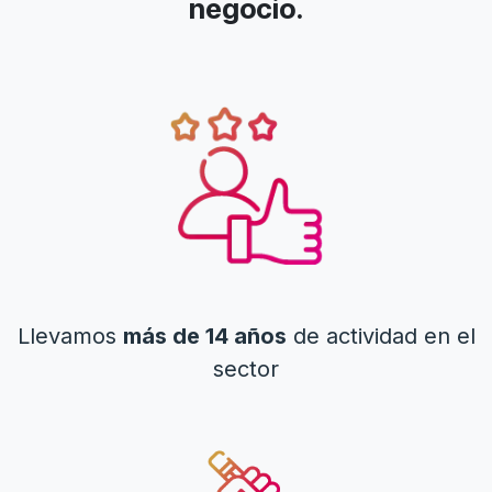
negocio.
Llevamos
más de 14 años
de actividad en el
sector