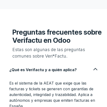
Preguntas frecuentes sobre
Verifactu en Odoo
Estas son algunas de las preguntas
comunes sobre Veri*Factu.
¿Qué es Verifactu y a quién aplica?
Es el sistema de la AEAT que exige que las
facturas y tickets se generen con garantías de
autenticidad, integridad y trazabilidad. Aplica a
autónomos y empresas que emiten facturas en
España.