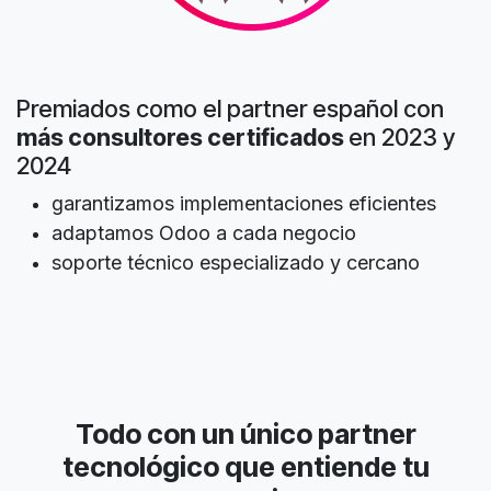
Premiados como el partner español con
más consultores certificados
en 2023 y
2024
garantizamos implementaciones eficientes
adaptamos Odoo a cada negocio
soporte técnico especializado y cercano
Todo con un único partner
tecnológico que entiende tu