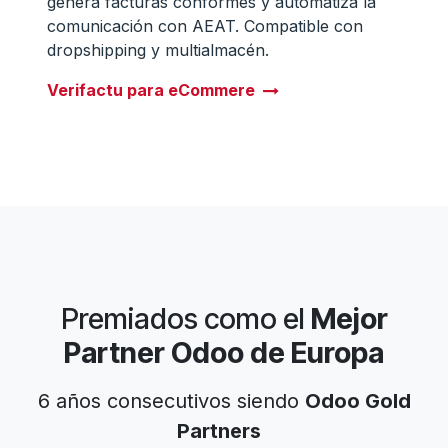
genera facturas conformes y automatiza la
comunicación con AEAT. Compatible con
dropshipping y multialmacén.
Verifactu para eCommere
Premiados como el
Mejor
Partner Odoo de Europa
6 años consecutivos siendo
Odoo Gold
Partners