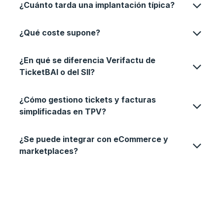
¿
Cuánto tarda una implantación típica
?
¿Qué coste supone?
¿
En qué se diferencia Verifactu de
TicketBAI o del SII?
¿Cómo gestiono tickets y facturas
simplificadas en TPV?
¿
Se puede integrar con eCommerce y
marketplaces?