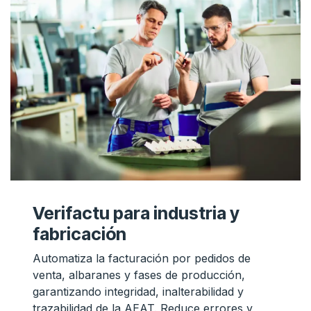
Verifactu para industria y
fabricación
Automatiza la facturación por pedidos de
venta, albaranes y fases de producción,
garantizando integridad, inalterabilidad y
trazabilidad de la AEAT. Reduce errores y