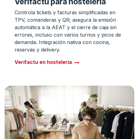
Verifactu para hostelería
Controla tickets y facturas simplificadas en
TPV, comanderas y QR; asegura la emisión
automática a la AEAT y el cierre de caja sin
errores, incluso con varios turnos y picos de
demanda. Integración nativa con cocina,
reservas y delivery.
Verifactu en hostelería