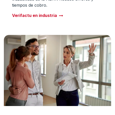
tiempos de cobro.
Verifactu en industria