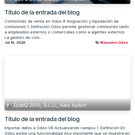
Título de la entrada del blog
Comisiones de venta en Odoo 8 Asignación y liquidación de
comisiones 1. Definición Odoo permite gestionar comisiones tanto
a empleados externos o comerciales como a agentes externos.
La gestión de com...
Jul 15, 2026
Manuales Odoo
QubiQ 2010, S.L.U., Alex Ayllón
Título de la entrada del blog
Importar datos a Odoo V8 Actualizando campos 1. Definición En
Odoo existe una funcionalidad muy importante que se muestra en