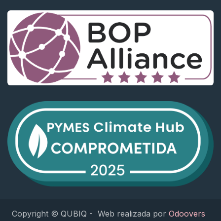
Copyright © QUBIQ - Web realizada por
Odoovers