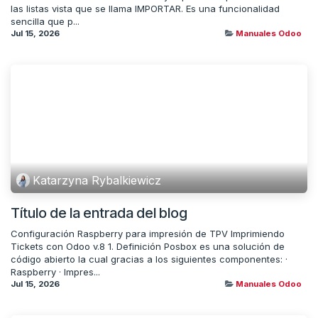
las listas vista que se llama IMPORTAR. Es una funcionalidad
sencilla que p...
Jul 15, 2026
Manuales Odoo
Katarzyna Rybalkiewicz
Título de la entrada del blog
Configuración Raspberry para impresión de TPV Imprimiendo
Tickets con Odoo v.8 1. Definición Posbox es una solución de
código abierto la cual gracias a los siguientes componentes: ·
Raspberry · Impres...
Jul 15, 2026
Manuales Odoo