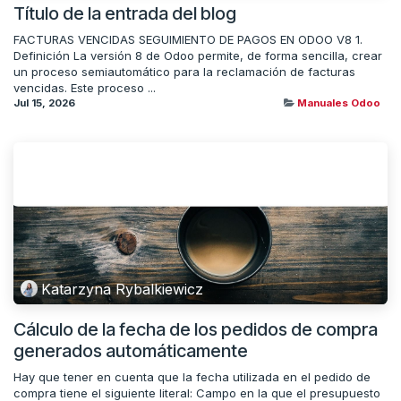
Título de la entrada del blog
FACTURAS VENCIDAS SEGUIMIENTO DE PAGOS EN ODOO V8 1.
Definición La versión 8 de Odoo permite, de forma sencilla, crear
un proceso semiautomático para la reclamación de facturas
vencidas. Este proceso ...
Jul 15, 2026
Manuales Odoo
Katarzyna Rybalkiewicz
Cálculo de la fecha de los pedidos de compra
generados automáticamente
Hay que tener en cuenta que la fecha utilizada en el pedido de
compra tiene el siguiente literal: Campo en la que el presupuesto