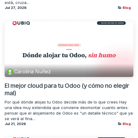
está, cruza...
Jul 27, 2026
Blog
Carolina Nuñez
El mejor cloud para tu Odoo (y cómo no elegir
mal)
Por qué dónde alojas tu Odoo decide más de lo que crees Hay
una idea muy extendida que conviene desmontar cuanto antes:
pensar que el alojamiento de Odoo es "un detalle técnico" que ya
se verá al fina...
Jul 21, 2026
Blog