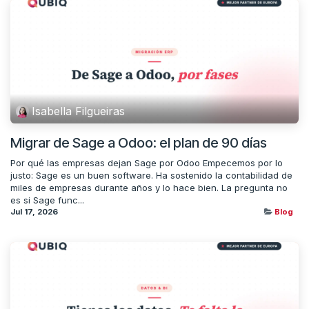
Isabella Filgueiras
Migrar de Sage a Odoo: el plan de 90 días
Por qué las empresas dejan Sage por Odoo Empecemos por lo
justo: Sage es un buen software. Ha sostenido la contabilidad de
miles de empresas durante años y lo hace bien. La pregunta no
es si Sage func...
Jul 17, 2026
Blog