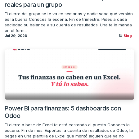
reales para un grupo
El cierre del grupo se te va en semanas y nadie sabe qué versión
es la buena Conoces la escena. Fin de trimestre. Pides a cada
sociedad su balance y su cuenta de resultados. Una te lo manda
en el form...
Jul 29, 2026
Blog
Power BI para finanzas: 5 dashboards con
Odoo
El cierre a base de Excel te está costando el puesto Conoces la
escena. Fin de mes. Exportas la cuenta de resultados de Odoo, la
pegas en una plantilla de Excel que montó alguien que ya no