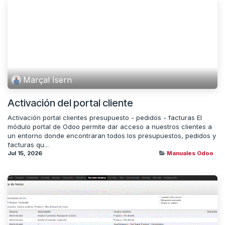
Marçal Isern
Activación del portal cliente
Activación portal clientes presupuesto - pedidos - facturas El
módulo portal de Odoo permite dar acceso a nuestros clientes a
un entorno donde encontraran todos los presupuestos, pedidos y
facturas qu...
Jul 15, 2026
Manuales Odoo